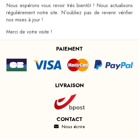
Nous espérons vous revoir très bientôt ! Nous actualisons
régulièrement notre site. N'oubliez pas de revenir vérifier
nos mises à jour !
Merci de votre visite !
PAIEMENT
LIVRAISON
CONTACT
Nous écrire
