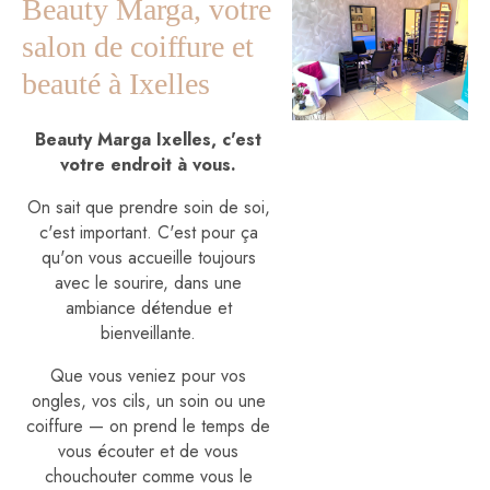
Beauty Marga, votre
salon de coiffure et
beauté à Ixelles
Beauty Marga Ixelles, c'est
votre endroit à vous.
On sait que prendre soin de soi,
c'est important. C'est pour ça
qu'on vous accueille toujours
avec le sourire, dans une
ambiance détendue et
bienveillante.
Que vous veniez pour vos
ongles, vos cils, un soin ou une
coiffure — on prend le temps de
vous écouter et de vous
chouchouter comme vous le