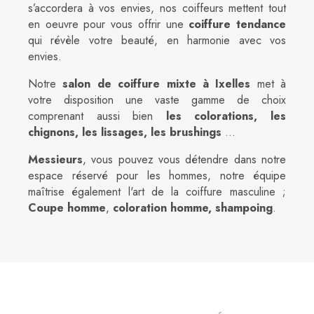
s’accordera à vos envies, nos coiffeurs mettent tout
en oeuvre pour vous offrir une
coiffure tendance
qui révèle votre beauté, en harmonie avec vos
envies.
Notre
salon de coiffure mixte à Ixelles
met à
votre disposition une vaste gamme de choix
comprenant aussi bien
les colorations, les
chignons, les lissages, les brushings
...
Messieurs
, vous pouvez vous détendre dans notre
espace réservé pour les hommes, notre équipe
maîtrise également l'art de la coiffure masculine ;
Coupe homme
,
coloration homme, shampoing
.