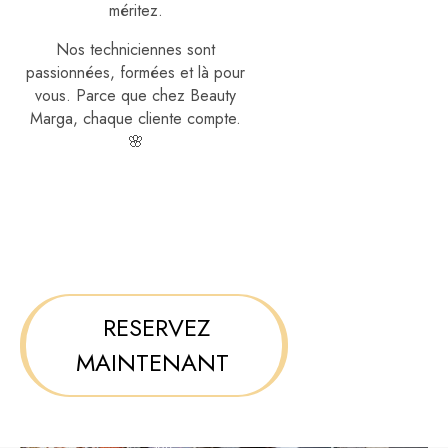
méritez.
Nos techniciennes sont
passionnées, formées et là pour
vous. Parce que chez Beauty
Marga, chaque cliente compte.
🌸
RESERVEZ
MAINTENANT