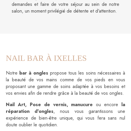
demandes et faire de votre séjour au sein de notre
salon, un moment privilégié de détente et d'attention.
NAIL BAR À IXELLES
Notre
bar à ongles
propose tous les soins nécessaires à
la beauté de vos mains comme de vos pieds en vous
proposant une gamme de soins adaptée à vos besoins et
vos envies afin de rendre grâce à la beauté de vos ongles.
Nail Art, Pose de vernis, manucure
ou encore
la
réparation d'ongles
, nous vous garantissons une
expérience de bien-être unique, qui vous fera sans nul
doute oublier le quotidien.