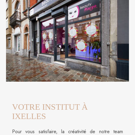
VOTRE INSTITUT À
IXELLES
Pour vous satisfaire, la créativité de notre team