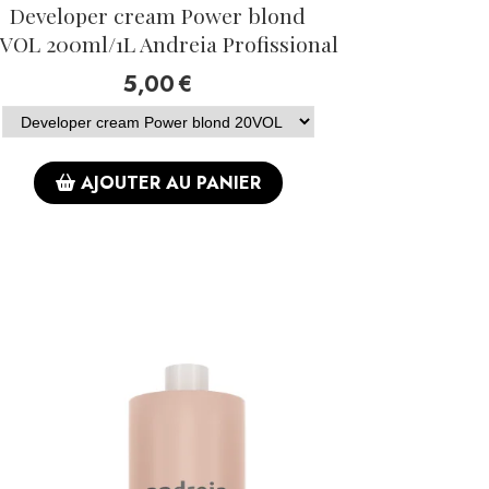
Developer cream Power blond
VOL 200ml/1L Andreia Profissional
5,00
€
AJOUTER AU PANIER