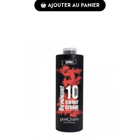
AJOUTER AU PANIER