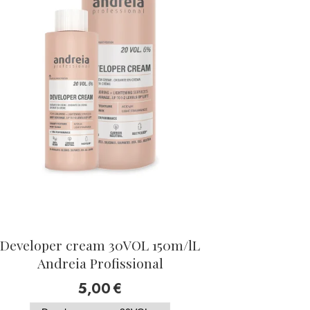
Developer cream 30VOL 150m/lL
Andreia Profissional
5,00
€