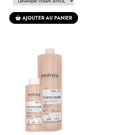
AJOUTER AU PANIER