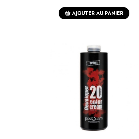
AJOUTER AU PANIER