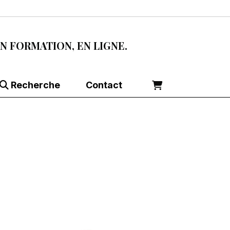
EN FORMATION, EN LIGNE.
Recherche
Contact