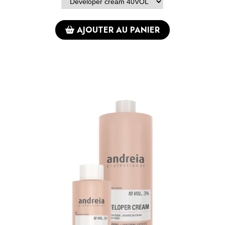
AJOUTER AU PANIER