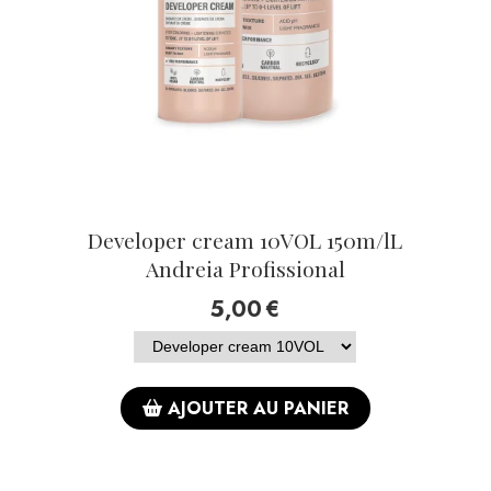
Developer cream 10VOL 150m/lL
Andreia Profissional
5,00
€
AJOUTER AU PANIER