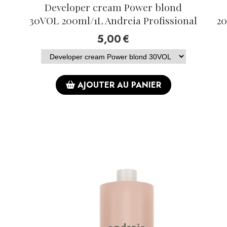
Developer cream Power blond
30VOL 200ml/1L Andreia Profissional
20
5,00
€
AJOUTER AU PANIER