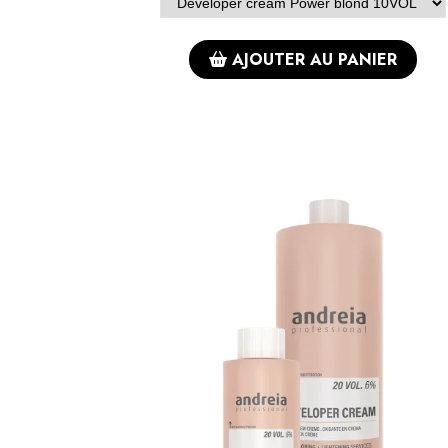
AJOUTER AU PANIER