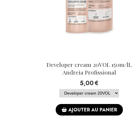
Developer cream 20VOL 150m/lL
Andreia Profissional
5,00
€
AJOUTER AU PANIER