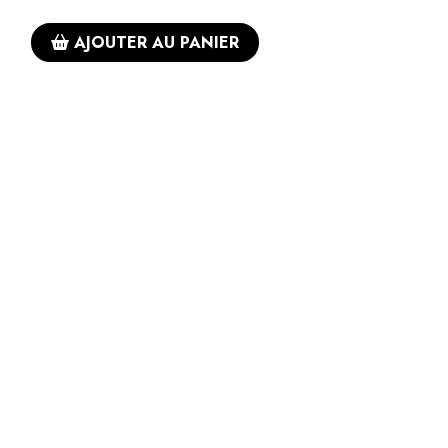
AJOUTER AU PANIER