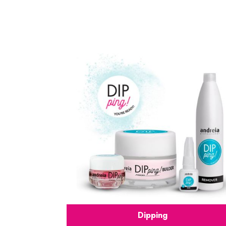
Dipping