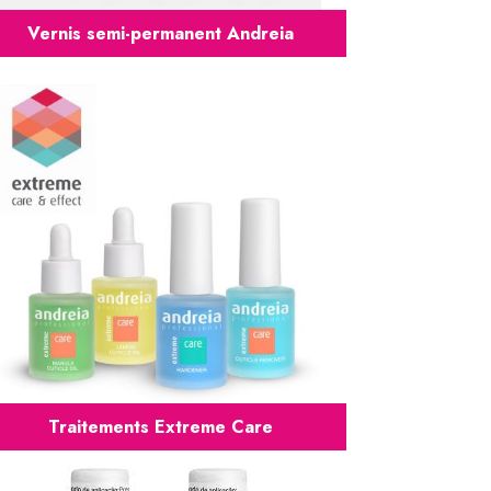
Vernis semi-permanent Andreia
Traitements Extreme Care