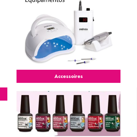
Accessoires