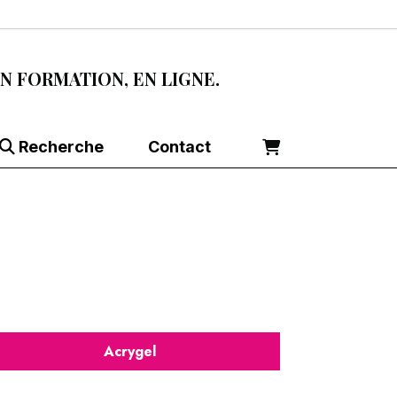
EN FORMATION, EN LIGNE.
Recherche
Contact
Acrygel