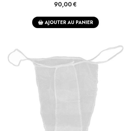
90,00
€
AJOUTER AU PANIER