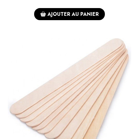
AJOUTER AU PANIER