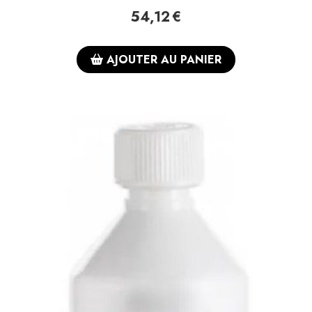
54,12
€
AJOUTER AU PANIER