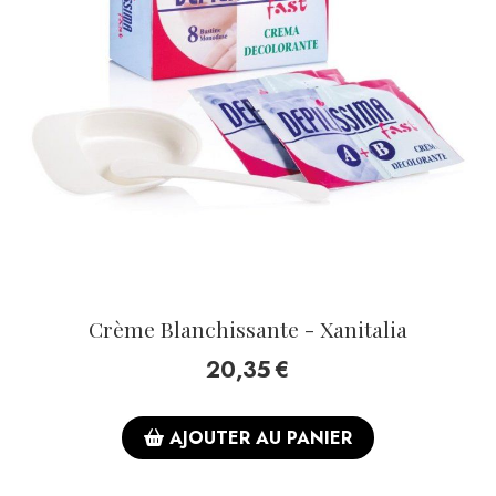
Crème Blanchissante - Xanitalia
20,35
€
AJOUTER AU PANIER