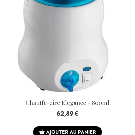
Chauffe-cire Elegance - 800ml
62,89
€
AJOUTER AU PANIER