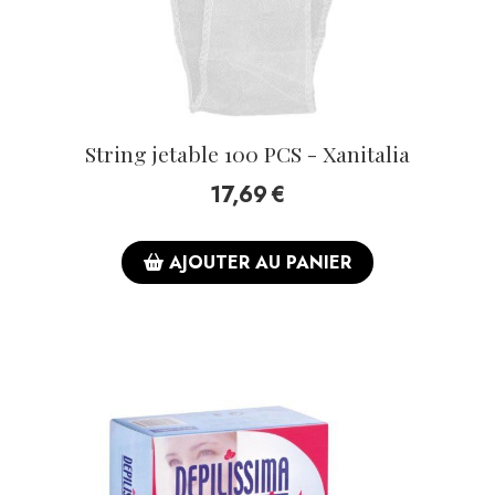
String jetable 100 PCS - Xanitalia
17,69
€
AJOUTER AU PANIER