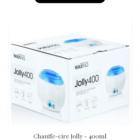
Chauffe-cire Jolly - 400ml