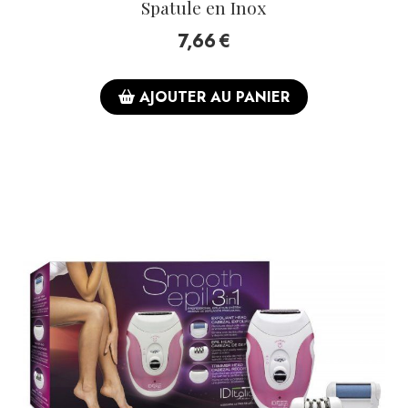
Spatule en Inox
7,66
€
AJOUTER AU PANIER