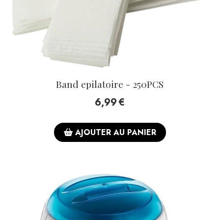
Band epilatoire - 250PCS
6,99
€
AJOUTER AU PANIER