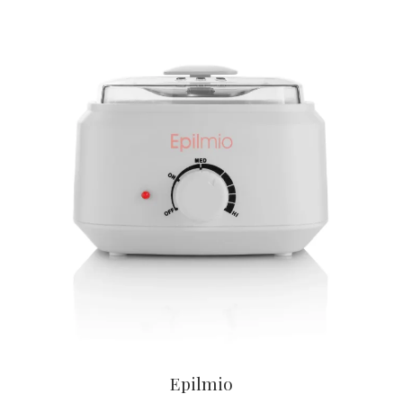
Epilmio