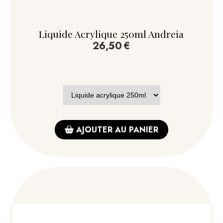
Liquide Acrylique 250ml Andreia
26,50
€
AJOUTER AU PANIER