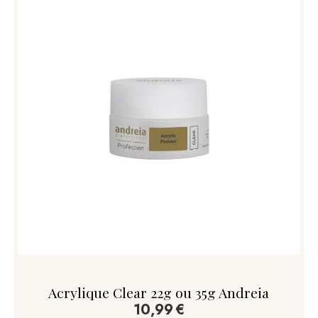
Acrylique Clear 22g ou 35g Andreia
10,99
€