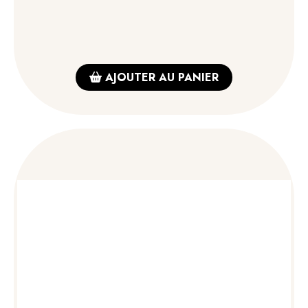
AJOUTER AU PANIER