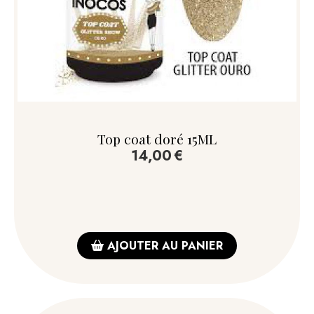
Top coat doré 15ML
14,00
€
AJOUTER AU PANIER