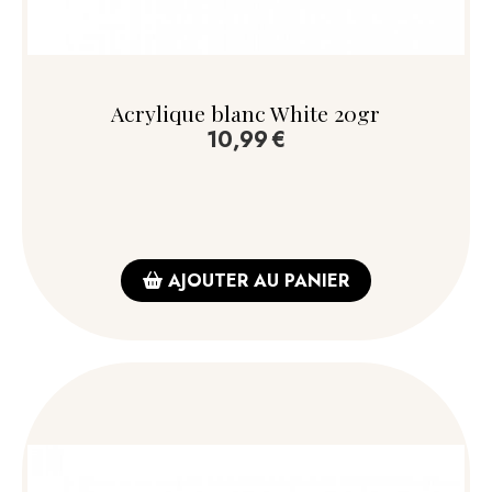
Acrylique blanc White 20gr
10,99
€
AJOUTER AU PANIER