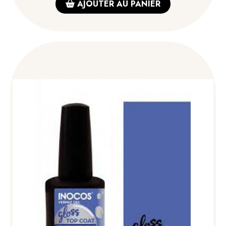
AJOUTER AU PANIER