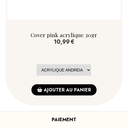
Cover pink acrylique 20gr
10,99
€
AJOUTER AU PANIER
PAIEMENT