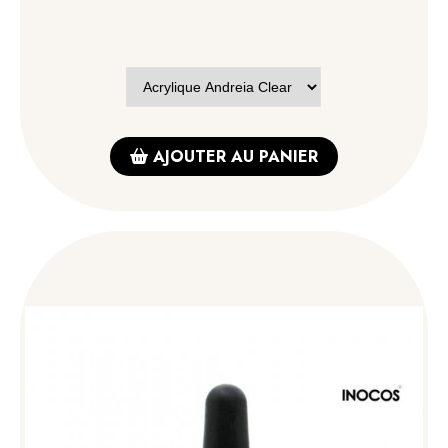
AJOUTER AU PANIER