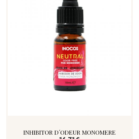
INHIBITOR D´ODEUR MONOMERE