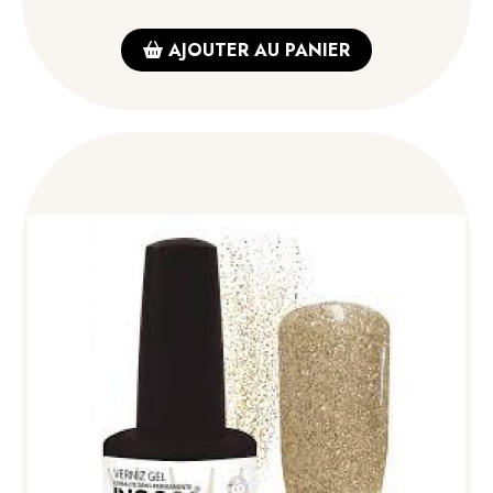
AJOUTER AU PANIER