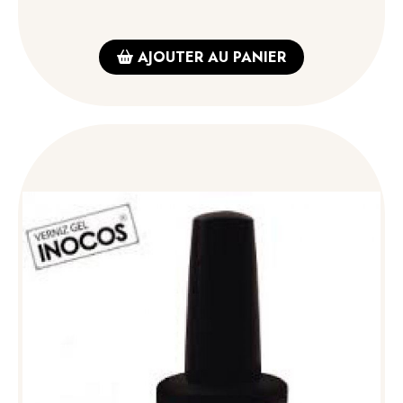
AJOUTER AU PANIER