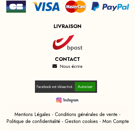
LIVRAISON
CONTACT
Nous écrire

Autoriser
Facebook est désactivé.
Mentions Légales
Conditions générales de vente
Politique de confidentialité
Gestion cookies
Mon Compte