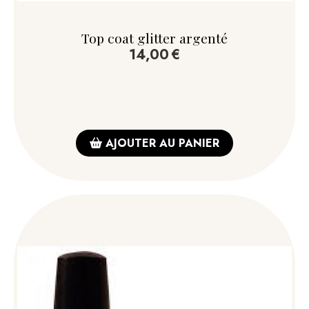
Top coat glitter argenté
14,00
€
AJOUTER AU PANIER