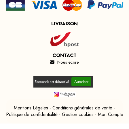
LIVRAISON
CONTACT
Nous écrire

Autoriser
Facebook est désactivé.
Mentions Légales
Conditions générales de vente
Politique de confidentialité
Gestion cookies
Mon Compte