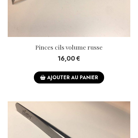
Pinces cils volume russe
16,00
€
AJOUTER AU PANIER