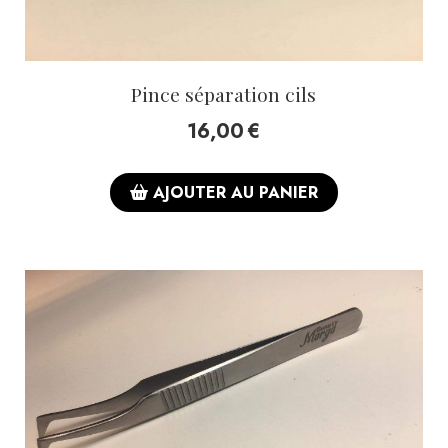
Pince séparation cils
16,00
€
AJOUTER AU PANIER