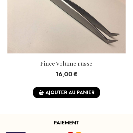
Pince Volume russe
16,00
€
AJOUTER AU PANIER
PAIEMENT