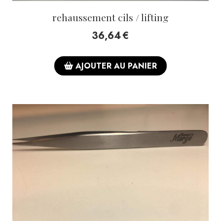
rehaussement cils / lifting
36,64
€
AJOUTER AU PANIER