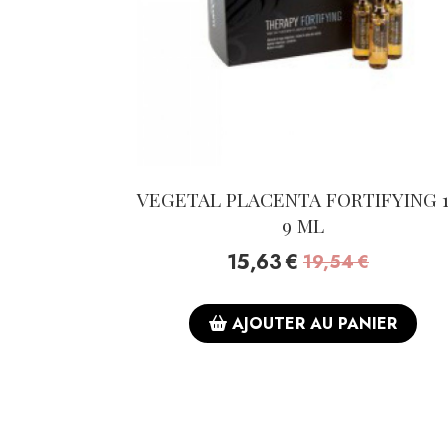
VEGETAL PLACENTA FORTIFYING 1
9 ML
15,63
€
19,54
€
AJOUTER AU PANIER