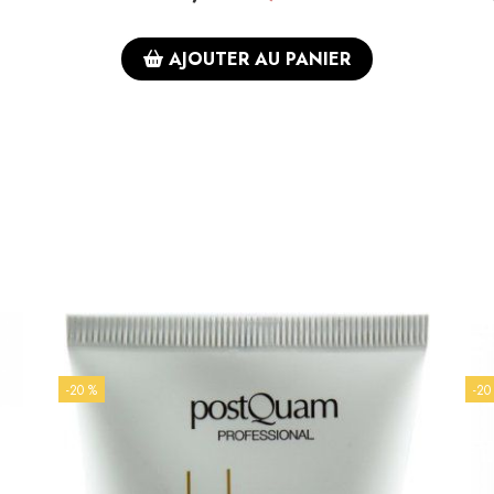
AJOUTER AU PANIER
-20 %
-20