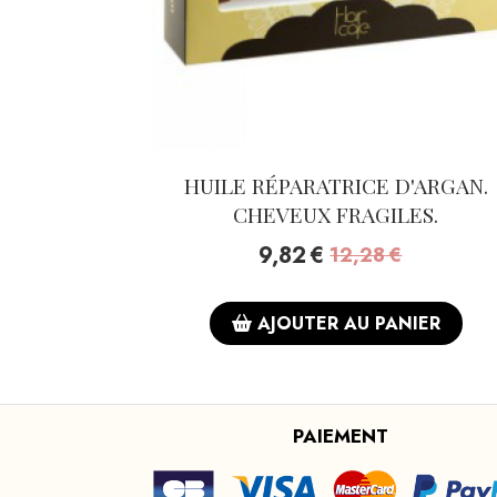
HUILE RÉPARATRICE D'ARGAN.
CHEVEUX FRAGILES.
9,82
€
12,28
€
AJOUTER AU PANIER
PAIEMENT