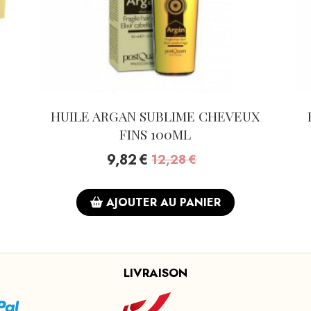
HUILE ARGAN SUBLIME CHEVEUX
FINS 100ML
9,82
€
12,28
€
AJOUTER AU PANIER
LIVRAISON