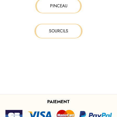
PINCEAU
SOURCILS
PAIEMENT