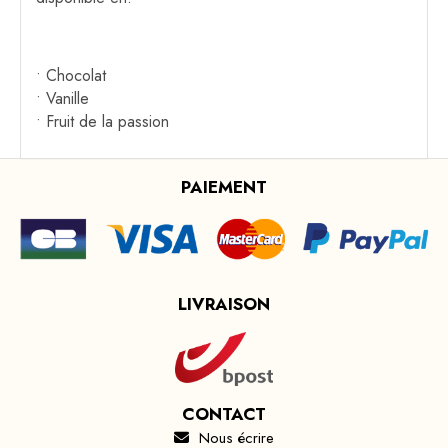
• Chocolat
• Vanille
• Fruit de la passion
PAIEMENT
LIVRAISON
CONTACT
Nous écrire
