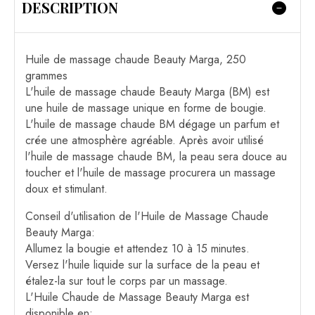
DESCRIPTION
Huile de massage chaude Beauty Marga, 250
grammes
L'huile de massage chaude Beauty Marga (BM) est
une huile de massage unique en forme de bougie.
L'huile de massage chaude BM dégage un parfum et
crée une atmosphère agréable. Après avoir utilisé
l'huile de massage chaude BM, la peau sera douce au
toucher et l'huile de massage procurera un massage
doux et stimulant.
Conseil d'utilisation de l'Huile de Massage Chaude
Beauty Marga:
Allumez la bougie et attendez 10 à 15 minutes.
Versez l'huile liquide sur la surface de la peau et
étalez-la sur tout le corps par un massage.
L'Huile Chaude de Massage Beauty Marga est
disponible en: