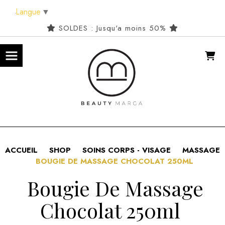
Panneau de gestion des cookies
Langue
▼
SOLDES : Jusqu'a moins 50%
ACCUEIL
SHOP
SOINS CORPS - VISAGE
MASSAGE
BOUGIE DE MASSAGE CHOCOLAT 250ML
Bougie De Massage
Chocolat 250ml