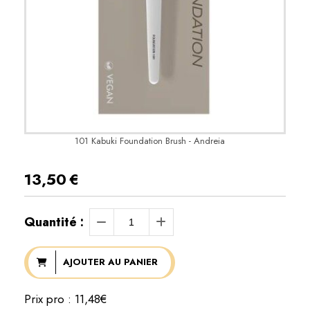
101 Kabuki Foundation Brush - Andreia
13,50
€
Quantité :
AJOUTER AU PANIER
Prix pro : 11,48€