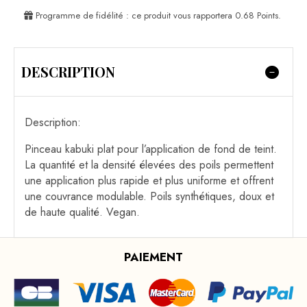
Programme de fidélité : ce produit vous rapportera
0.68
Points.
DESCRIPTION
Description:
Pinceau kabuki plat pour l’application de fond de teint.
La quantité et la densité élevées des poils permettent
une application plus rapide et plus uniforme et offrent
une couvrance modulable. Poils synthétiques, doux et
de haute qualité. Vegan.
PAIEMENT