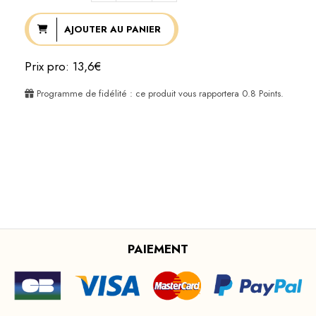
AJOUTER AU PANIER
Prix pro: 13,6€
Programme de fidélité : ce produit vous rapportera
0.8
Points.
PAIEMENT