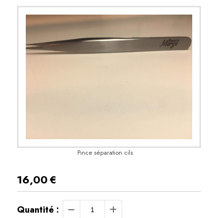
Pince séparation cils
16,00
€
Quantité :