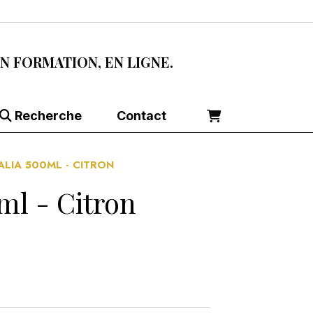
EN FORMATION, EN LIGNE.
Recherche
Contact
ALIA 500ML - CITRON
ml - Citron