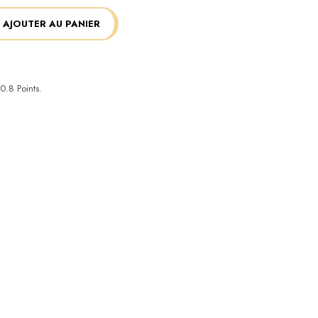
AJOUTER AU PANIER
0.8
Points.