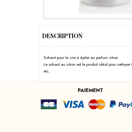
DESCRIPTION
Solvant pour la cire à épiler au parfum citron
Le solvant au citron est le produit idéal pour nettoyer
etc.
PAIEMENT