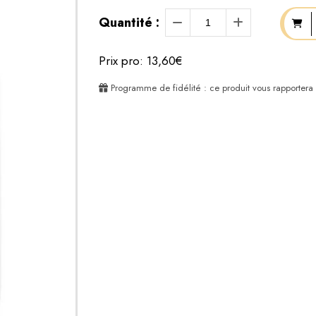
Quantité :
Prix pro: 13,60€
Programme de fidélité : ce produit vous rapportera