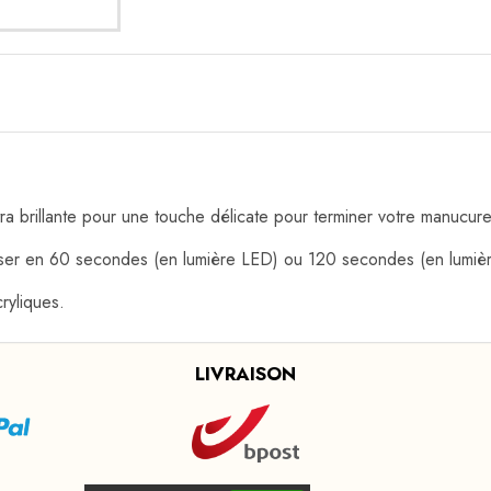
ra brillante pour une touche délicate pour terminer votre manucure
yser en 60 secondes (en lumière LED) ou 120 secondes (en lumiè
ryliques.
LIVRAISON