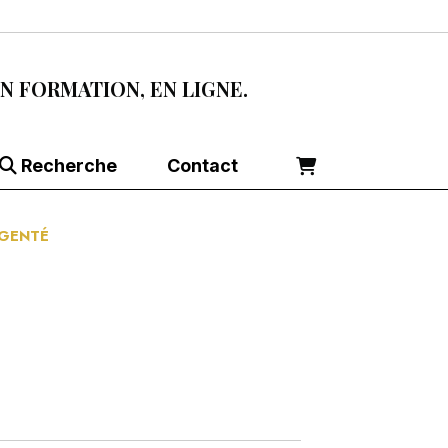
EN FORMATION, EN LIGNE.
Recherche
Contact
RGENTÉ