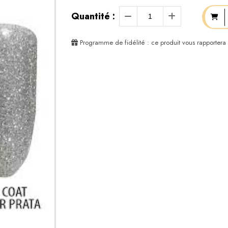
Quantité :
Programme de fidélité : ce produit vous rapportera