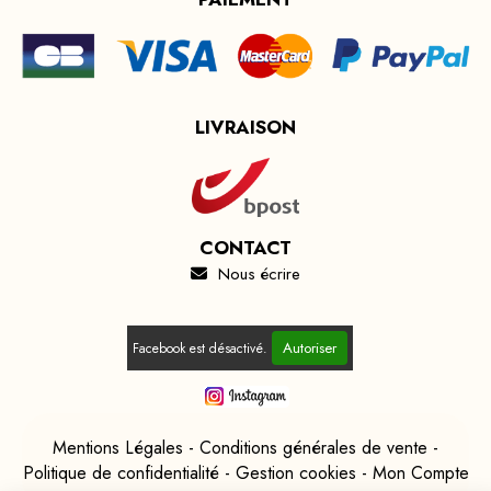
LIVRAISON
CONTACT
Nous écrire

Autoriser
Facebook est désactivé.
Mentions Légales
Conditions générales de vente
Politique de confidentialité
Gestion cookies
Mon Compte