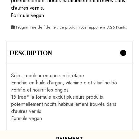
potentiellement nocifs habituellement trouvés dans
d'autres vernis.
Formule vegan
Programme de fidélité : ce produit vous rapportera
0.25
Points.
DESCRIPTION
Soin + couleur en une seule étape
Enrichie en huile d'argan, vitamine c et vitamine b5
Fortifie et nourrit les ongles
15 free* la formule exclut plusieurs produits
potentiellement nocifs habituellement trouvés dans
d'autres vernis.
Formule vegan
PAIEMENT