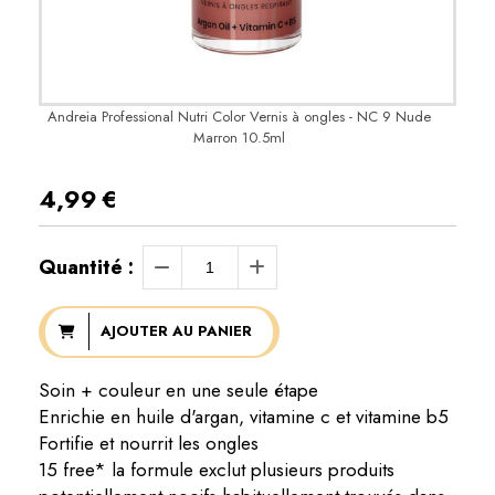
Andreia Professional Nutri Color Vernis à ongles - NC 9 Nude
Marron 10.5ml
4,99
€
Quantité :
AJOUTER AU PANIER
Soin + couleur en une seule étape
Enrichie en huile d'argan, vitamine c et vitamine b5
Fortifie et nourrit les ongles
15 free* la formule exclut plusieurs produits