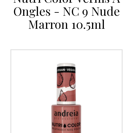
Ongles - NC 9 Nude
Marron 10.5ml