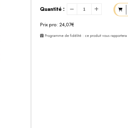
Quantité :
Prix pro: 24,07€
Programme de fidélité : ce produit vous rapportera