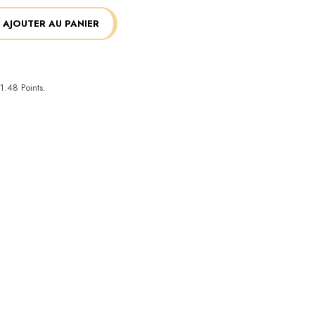
AJOUTER AU PANIER
1.48
Points.