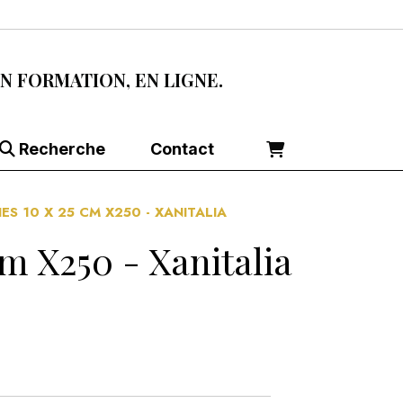
EN FORMATION, EN LIGNE.
Recherche
Contact
S 10 X 25 CM X250 - XANITALIA
 X250 - Xanitalia