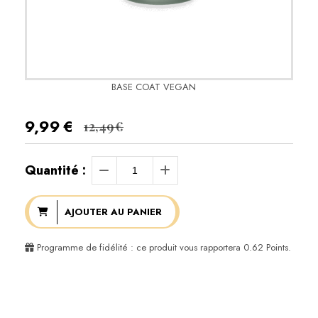
BASE COAT VEGAN
9,99
€
12,49
€
Quantité :
AJOUTER AU PANIER
Programme de fidélité : ce produit vous rapportera
0.62
Points.