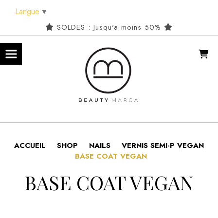
Panneau de gestion des cookies
Langue
▼
SOLDES : Jusqu'a moins 50%
ACCUEIL
SHOP
NAILS
VERNIS SEMI-P VEGAN
BASE COAT VEGAN
BASE COAT VEGAN