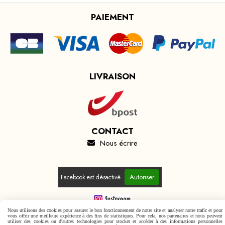
PAIEMENT
LIVRAISON
CONTACT
Nous écrire

Autoriser
Facebook est désactivé.
Nous utilisons des cookies pour assurer le bon fonctionnement de notre site et analyser notre trafic et pour
vous offrir une meilleure expérience à des fins de statistiques. Pour cela, nos partenaires et nous peuvent
Mentions Légales
Conditions générales de vente
utiliser des cookies ou d'autres technologies pour stocker et accéder à des informations personnelles