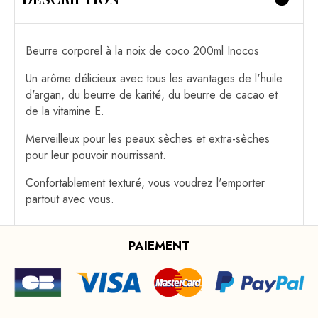
Beurre corporel à la noix de coco 200ml Inocos
Un arôme délicieux avec tous les avantages de l'huile
d'argan, du beurre de karité, du beurre de cacao et
de la vitamine E.
Merveilleux pour les peaux sèches et extra-sèches
pour leur pouvoir nourrissant.
Confortablement texturé, vous voudrez l'emporter
partout avec vous.
PAIEMENT