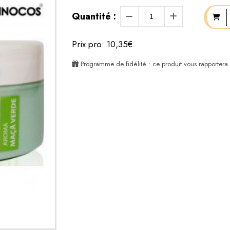
Quantité :
Prix pro: 10,35€
Programme de fidélité : ce produit vous rapportera