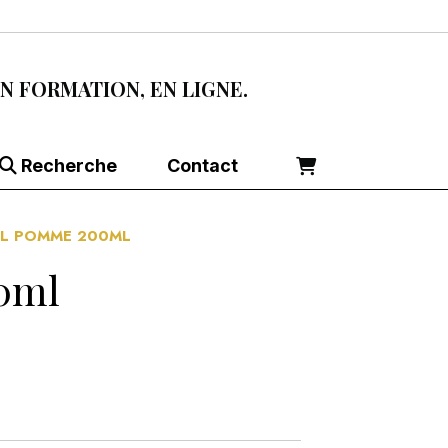
EN FORMATION, EN LIGNE.
Recherche
Contact
EL POMME 200ML
0ml