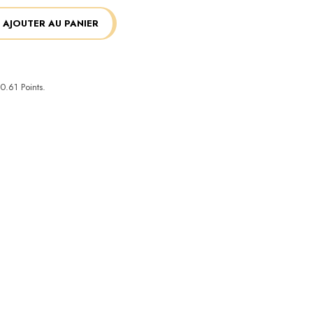
AJOUTER AU PANIER
0.61
Points.