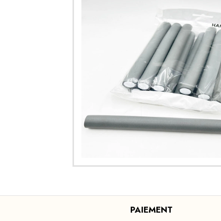
PAIEMENT