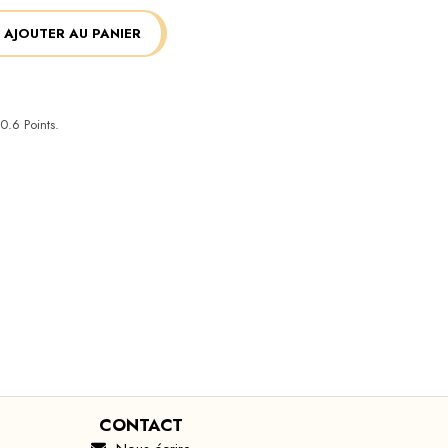
AJOUTER AU PANIER
0.6
Points.
CONTACT