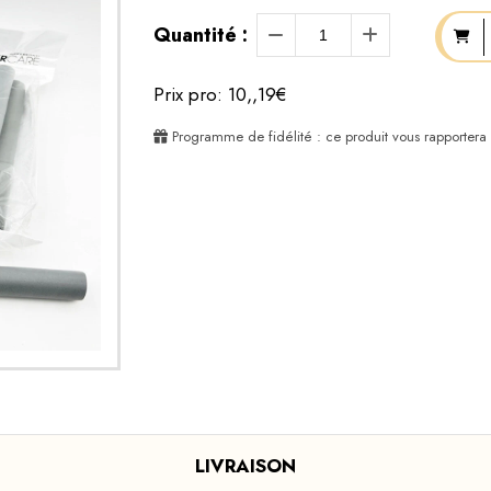
Quantité :
Prix pro: 10,,19€
Programme de fidélité : ce produit vous rapportera
LIVRAISON