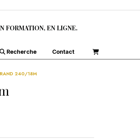
EN FORMATION, EN LIGNE.
Recherche
Contact
GRAND 240/18M
8m