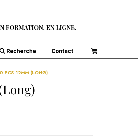
EN FORMATION, EN LIGNE.
Recherche
Contact
10 PCS 12MM (LONG)
 (long)