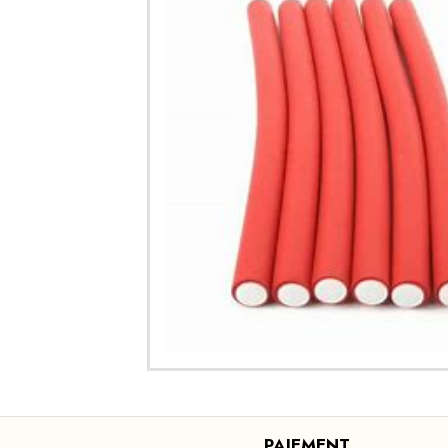
PAIEMENT