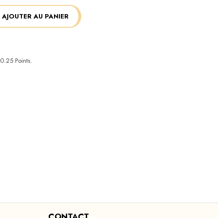
AJOUTER AU PANIER
0.25
Points.
CONTACT