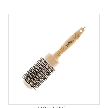
Brosse cylindre en bois 55mm