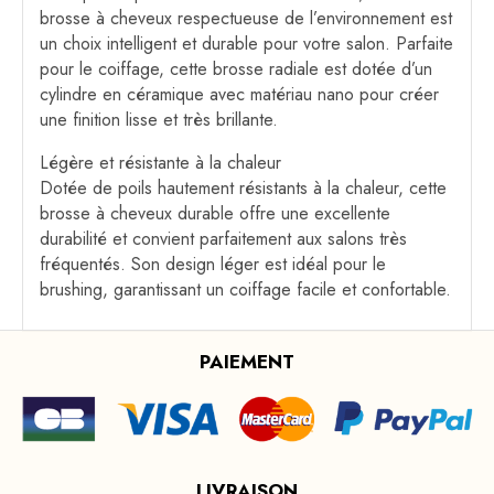
brosse à cheveux respectueuse de l’environnement est
un choix intelligent et durable pour votre salon. Parfaite
pour le coiffage, cette brosse radiale est dotée d’un
cylindre en céramique avec matériau nano pour créer
une finition lisse et très brillante.
Légère et résistante à la chaleur
Dotée de poils hautement résistants à la chaleur, cette
brosse à cheveux durable offre une excellente
durabilité et convient parfaitement aux salons très
fréquentés. Son design léger est idéal pour le
brushing, garantissant un coiffage facile et confortable.
PAIEMENT
LIVRAISON