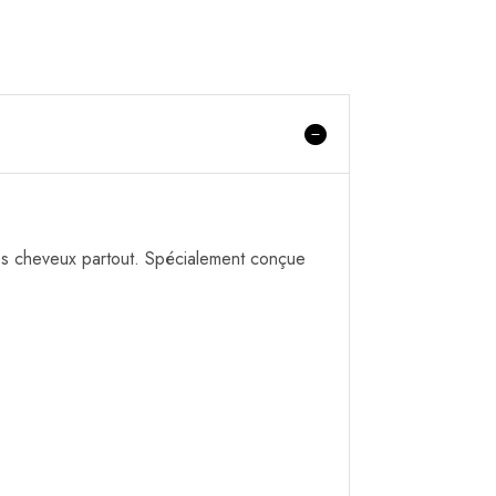
les cheveux partout. Spécialement conçue