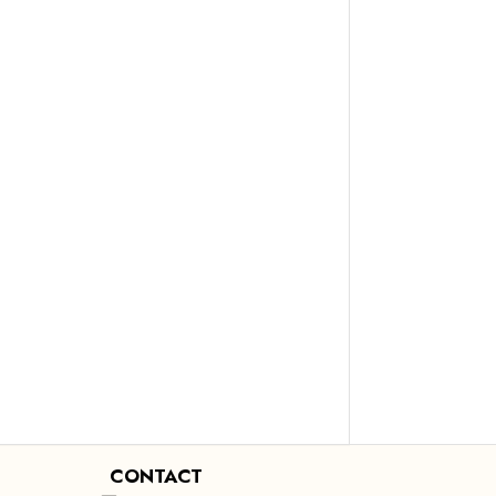
CONTACT