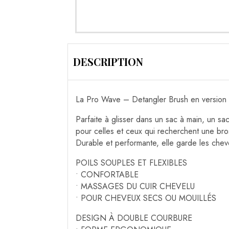
DESCRIPTION
La Pro Wave – Detangler Brush en version 
Parfaite à glisser dans un sac à main, un s
pour celles et ceux qui recherchent une bro
Durable et performante, elle garde les chev
POILS SOUPLES ET FLEXIBLES
• CONFORTABLE
• MASSAGES DU CUIR CHEVELU
• POUR CHEVEUX SECS OU MOUILLÉS
DESIGN À DOUBLE COURBURE