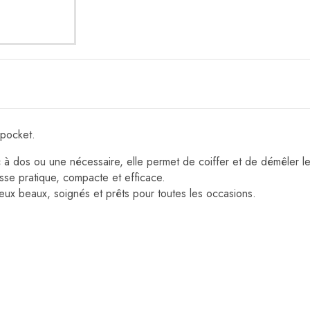
pocket.
ac à dos ou une nécessaire, elle permet de coiffer et de démêler 
sse pratique, compacte et efficace.
eux beaux, soignés et prêts pour toutes les occasions.