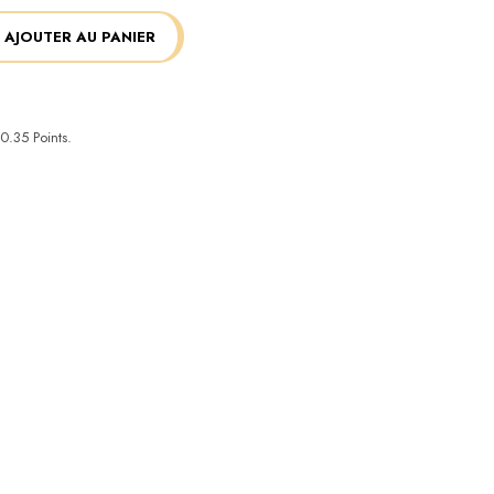
AJOUTER AU PANIER
0.35
Points.