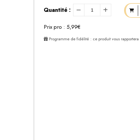
Quantité :
Prix pro : 5,99€
Programme de fidélité : ce produit vous rapportera