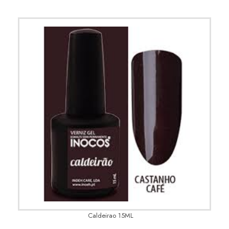
Caldeirao 15ML