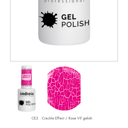
CE2 . Crackle Effect / Rose Vif gelish