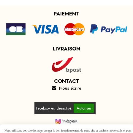
PAIEMENT
LIVRAISON
CONTACT
Nous écrire

Autoriser
Facebook est désactivé.
Nous utilisons des cookies pour assurer le bon fonctionnement de notre site et analyser notre trafic et pour