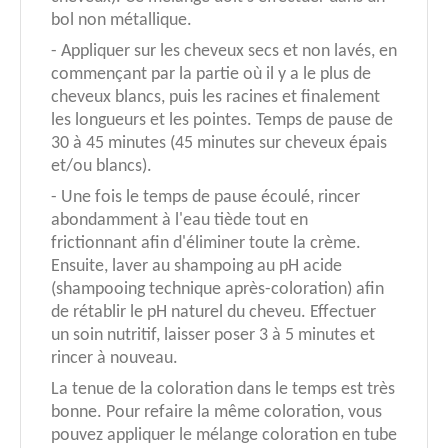
bol non métallique.
- Appliquer sur les cheveux secs et non lavés, en
commençant par la partie où il y a le plus de
cheveux blancs, puis les racines et finalement
les longueurs et les pointes. Temps de pause de
30 à 45 minutes (45 minutes sur cheveux épais
et/ou blancs).
- Une fois le temps de pause écoulé, rincer
abondamment à l'eau tiède tout en
frictionnant afin d'éliminer toute la crème.
Ensuite, laver au shampoing au pH acide
(shampooing technique après-coloration) afin
de rétablir le pH naturel du cheveu. Effectuer
un soin nutritif, laisser poser 3 à 5 minutes et
rincer à nouveau.
La tenue de la coloration dans le temps est très
bonne. Pour refaire la même coloration, vous
pouvez appliquer le mélange coloration en tube