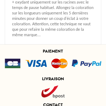
+ oxydant uniquement sur les racines avec le
temps de pause habituel. Allongez la coloration
sur les longueurs uniquement les 5 dernières
minutes pour donner un coup d'éclat à votre
coloration. Attention, cette technique ne vaut
que pour refaire la même coloration de la
même marque...
PAIEMENT
LIVRAISON
CONTACT