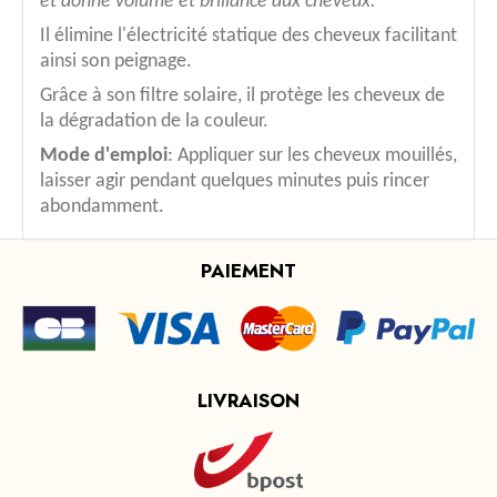
et donne volume et brillance aux cheveux.
Il élimine l'électricité statique des cheveux facilitant
ainsi son peignage.
Grâce à son filtre solaire, il protège les cheveux de
la dégradation de la couleur.
Mode d'emploi
: Appliquer sur les cheveux mouillés,
laisser agir pendant quelques minutes puis rincer
abondamment.
PAIEMENT
LIVRAISON