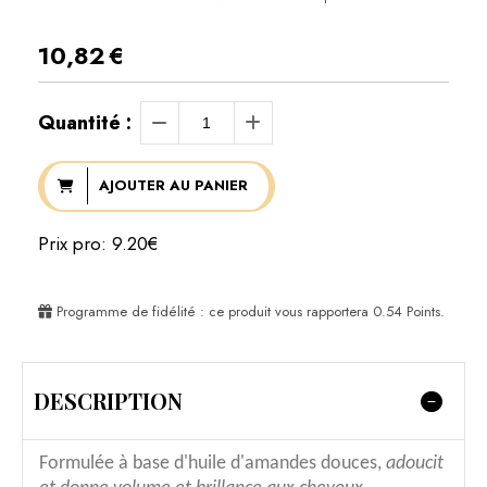
10,82
€
Quantité :
AJOUTER AU PANIER
Prix pro: 9.20€
Programme de fidélité : ce produit vous rapportera
0.54
Points.
DESCRIPTION
Formulée à base d'huile d'amandes douces,
adoucit