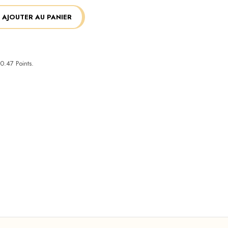
AJOUTER AU PANIER
0.47
Points.