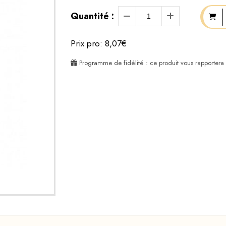
Quantité :
Prix pro: 8,07€
Programme de fidélité : ce produit vous rapportera