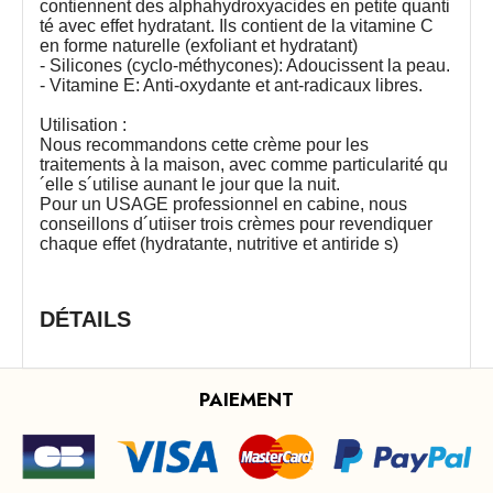
contiennent des alphahydroxyacides en petite quanti
té avec effet hydratant. Ils contient de la vitamine C
en forme naturelle (exfoliant et hydratant)
- Silicones (cyclo-méthycones): Adoucissent la peau.
- Vitamine E: Anti-oxydante et ant-radicaux libres.
Utilisation :
Nous recommandons cette crème pour les
traitements à la maison, avec comme particularité qu
´elle s´utilise aunant le jour que la nuit.
Pour un USAGE professionnel en cabine, nous
conseillons d´utiiser trois crèmes pour revendiquer
chaque effet (hydratante, nutritive et antiride s)
DÉTAILS
PAIEMENT