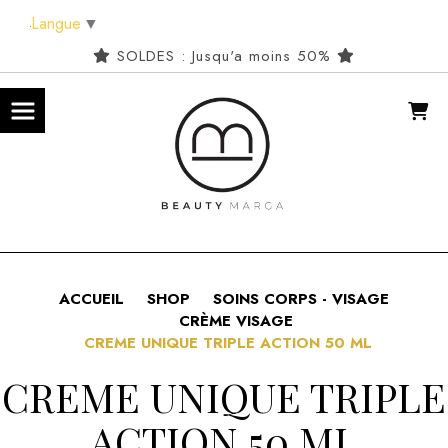
Panneau de gestion des cookies
Langue
▼
SOLDES : Jusqu'a moins 50%
ACCUEIL
SHOP
SOINS CORPS - VISAGE
CRÈME VISAGE
CREME UNIQUE TRIPLE ACTION 50 ML
CREME UNIQUE TRIPLE
ACTION 50 ML