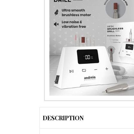
DESCRIPTION