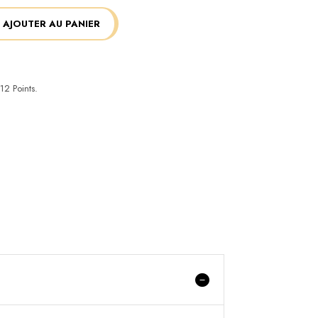
AJOUTER AU PANIER
12
Points.