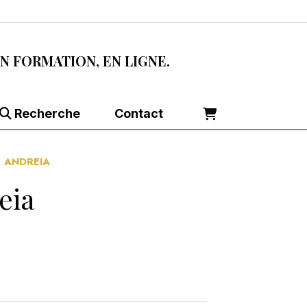
EN FORMATION, EN LIGNE.
Recherche
Contact
- ANDREIA
eia