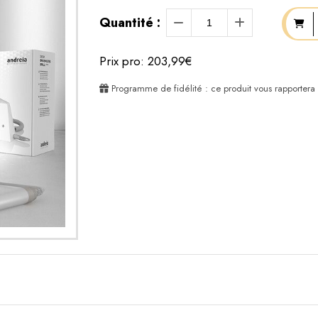
Quantité :
Prix pro: 203,99€
Programme de fidélité : ce produit vous rapportera