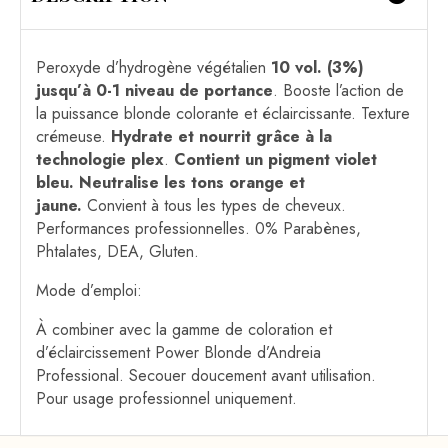
Peroxyde d’hydrogène végétalien
10 vol. (3%)
jusqu’à 0-1 niveau de portance
. Booste l’action de
la puissance blonde colorante et éclaircissante. Texture
crémeuse.
Hydrate et nourrit grâce à la
technologie plex
.
Contient un pigment violet
bleu. Neutralise les tons orange et
jaune.
Convient à tous les types de cheveux.
Performances professionnelles. 0% Parabènes,
Phtalates, DEA, Gluten.
Mode d’emploi:
À combiner avec la gamme de coloration et
d’éclaircissement Power Blonde d’Andreia
Professional. Secouer doucement avant utilisation.
Pour usage professionnel uniquement.