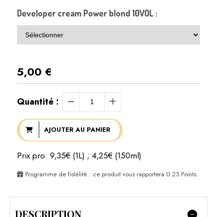
Developer cream Power blond 10VOL :
5,00
€
Quantité :
AJOUTER AU PANIER
Prix pro: 9,35€ (1L) ; 4,25€ (150ml)
Programme de fidélité : ce produit vous rapportera
0.25
Points.
DESCRIPTION