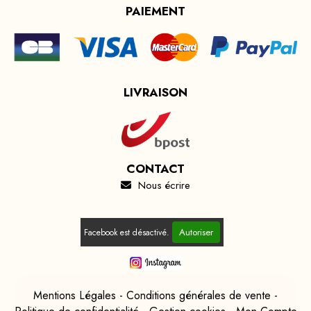
PAIEMENT
LIVRAISON
CONTACT
Nous écrire

Autoriser
Facebook est désactivé.
Mentions Légales
Conditions générales de vente