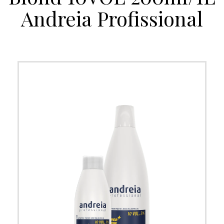
Andreia Profissional