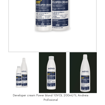
Developer cream Power blond 10VOL 200ml/1L Andreia
Profissional