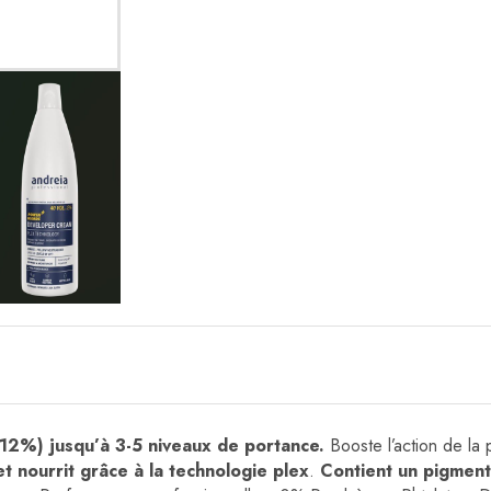
(12%) jusqu’à 3-5 niveaux de portance.
Booste l’action de la 
t nourrit grâce à la technologie plex
.
Contient un pigment 