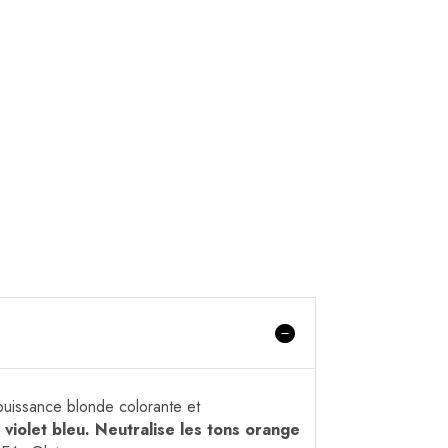
puissance blonde colorante et
violet bleu. Neutralise les tons orange