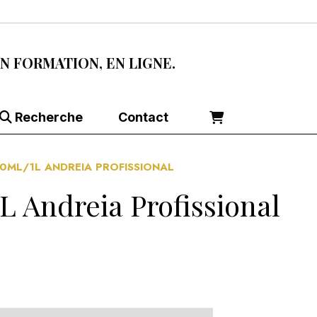
EN FORMATION, EN LIGNE.
Recherche
Contact
ML/1L ANDREIA PROFISSIONAL
 Andreia Profissional