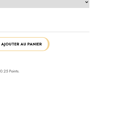
AJOUTER AU PANIER
0.25
Points.