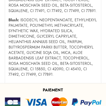
ROSA MOSCHATA SEED OIL, BETA-SITOSTEROL,
SQUALENE, CI 77491, CI 77492, CI 77499, CI 77891.
Blush:
ISODECYL NEOPENTANOATE, ETHYLHEXYL
PALMITATE, POLYMETHYL METHACRYLATE,
SYNTHETIC WAX, HYDRATED SILICA,
DIMETHICONE, GLYCERYL CAPRYLATE,
HELIANTHUS ANNUUS SEED OIL, PARFUM,
BUTYROSPERMUM PARKII BUTTER, TOCOPHERYL
ACETATE, GLYCINE SOJA OIL, MICA, ALOE
BARBADENSIS LEAF EXTRACT, TOCOPHEROL,
ROSA MOSCHATA SEED OIL, BETA-SITOSTEROL,
SQUALENE, CI 15850, CI 42090, CI 45410, CI
77492, CI 77499, CI 77891.
PAIEMENT