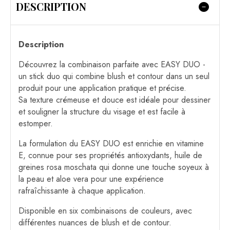
DESCRIPTION
Description
Découvrez la combinaison parfaite avec EASY DUO -
un stick duo qui combine blush et contour dans un seul
produit pour une application pratique et précise.
Sa texture crémeuse et douce est idéale pour dessiner
et souligner la structure du visage et est facile à
estomper.
La formulation du EASY DUO est enrichie en vitamine
E, connue pour ses propriétés antioxydants, huile de
greines rosa moschata qui donne une touche soyeux à
la peau et aloe vera pour une expérience
rafraîchissante à chaque application.
Disponible en six combinaisons de couleurs, avec
différentes nuances de blush et de contour.