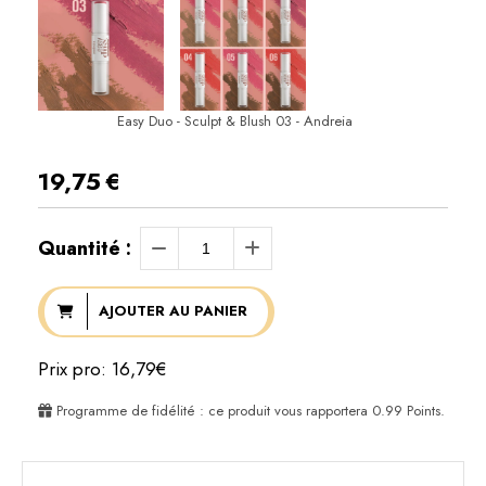
Easy Duo - Sculpt & Blush 03 - Andreia
19,75
€
Quantité :
AJOUTER AU PANIER
Prix pro: 16,79€
Programme de fidélité : ce produit vous rapportera
0.99
Points.