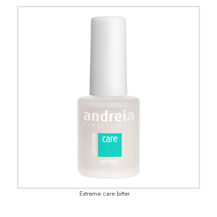
Extreme care bitter