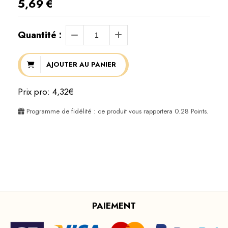
5,69
€
Quantité :
AJOUTER AU PANIER
Prix pro: 4,32€
Programme de fidélité : ce produit vous rapportera
0.28
Points.
PAIEMENT