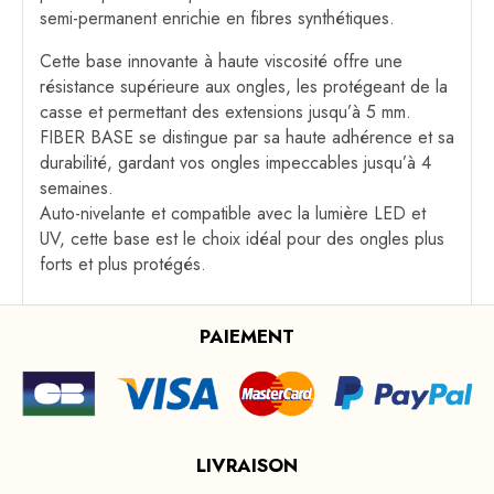
semi-permanent enrichie en fibres synthétiques.
Cette base innovante à haute viscosité offre une
résistance supérieure aux ongles, les protégeant de la
casse et permettant des extensions jusqu’à 5 mm.
FIBER BASE se distingue par sa haute adhérence et sa
durabilité, gardant vos ongles impeccables jusqu’à 4
semaines.
Auto-nivelante et compatible avec la lumière LED et
UV, cette base est le choix idéal pour des ongles plus
forts et plus protégés.
PAIEMENT
LIVRAISON