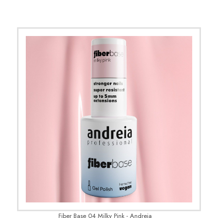
Fiber Base 04 Milky Pink - Andreia