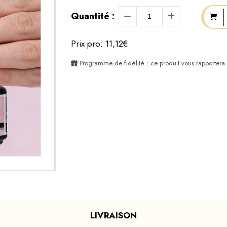
Quantité :
Prix pro: 11,12€
Programme de fidélité : ce produit vous rapportera
LIVRAISON