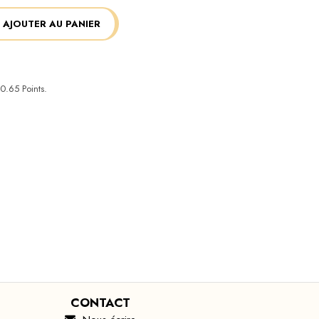
AJOUTER AU PANIER
0.65
Points.
CONTACT