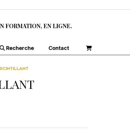
EN FORMATION, EN LIGNE.
Recherche
Contact
 SCINTILLANT
ILLANT