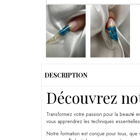
DESCRIPTION
Découvrez no
Transformez votre passion pour la beauté 
vous apprendrez les techniques essentielles
Notre formation est conçue pour tous, que