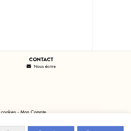
CONTACT
Nous écrire

 cookies
Mon Compte