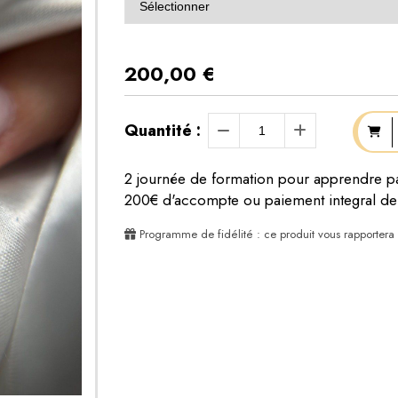
200,00
€
Quantité :
2 journée de formation pour apprendre pa
200€ d'accompte ou paiement integral d
Programme de fidélité : ce produit vous rapportera