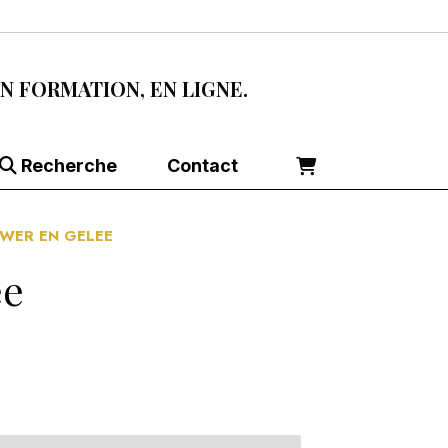
EN FORMATION, EN LIGNE.
Recherche
Contact
WER EN GELEE
ee