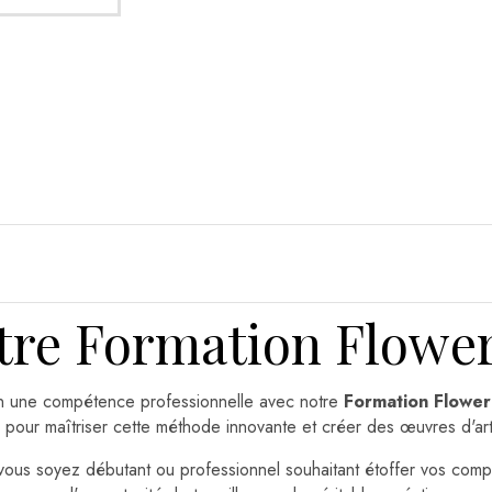
tre Formation Flower
en une compétence professionnelle avec notre
Formation Flowe
 pour maîtriser cette méthode innovante et créer des œuvres d'art 
 vous soyez débutant ou professionnel souhaitant étoffer vos co