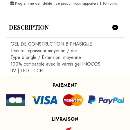
Programme de fidélité : ce produit vous rapportera
1.10
Points.
DESCRIPTION
GEL DE CONSTRUCTION BIPHASIQUE
Texture: épaisseur moyenne / dur
Type d'ongle / Extension: moyenne
100% compatible avec le vernis gel INOCOS
UV | LED | CCFL
PAIEMENT
LIVRAISON