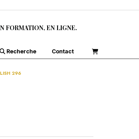
EN FORMATION, EN LIGNE.
Recherche
Contact
LISH 296