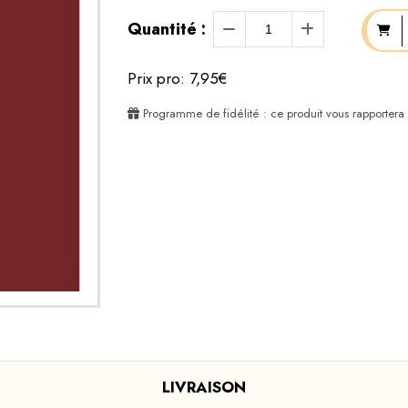
Quantité :
Prix pro: 7,95€
Programme de fidélité : ce produit vous rapportera
LIVRAISON