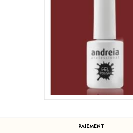
PAIEMENT