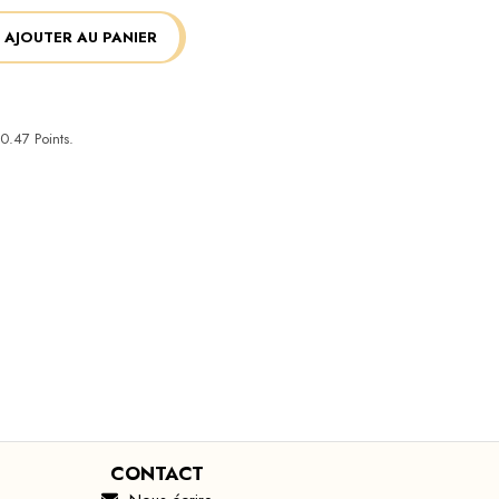
AJOUTER AU PANIER
0.47
Points.
CONTACT