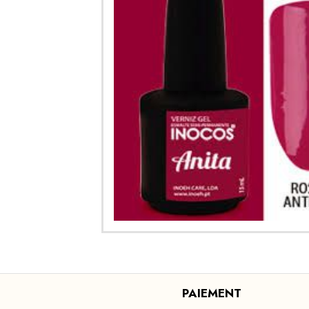
PAIEMENT