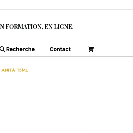
EN FORMATION, EN LIGNE.
Recherche
Contact
 ANITA 15ML