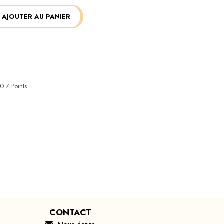
AJOUTER AU PANIER
0.7
Points.
CONTACT