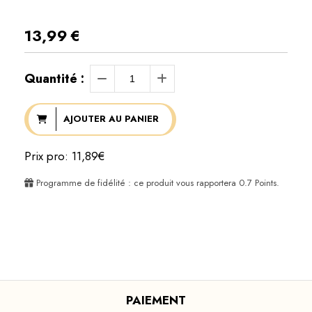
13,99
€
Quantité :
AJOUTER AU PANIER
Prix pro: 11,89€
Programme de fidélité : ce produit vous rapportera
0.7
Points.
PAIEMENT