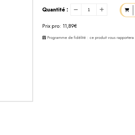
Quantité :
Prix pro: 11,89€
Programme de fidélité : ce produit vous rapportera