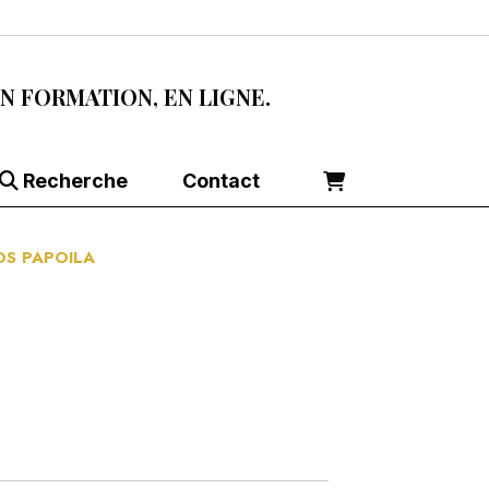
EN FORMATION, EN LIGNE.
Recherche
Contact
OS PAPOILA