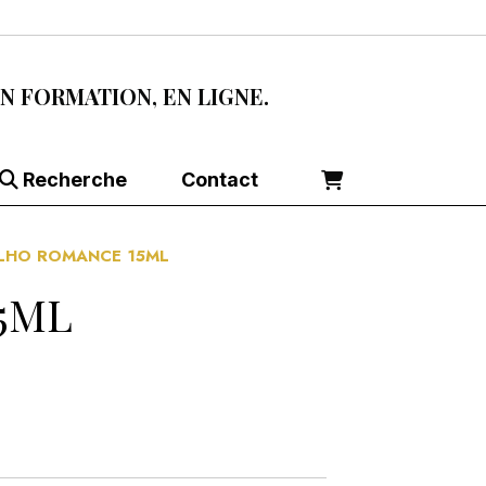
EN FORMATION, EN LIGNE.
Recherche
Contact
ELHO ROMANCE 15ML
15ML