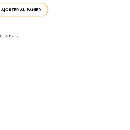
AJOUTER AU PANIER
0.85
Points.