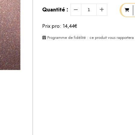
Quantité :
Prix pro: 14,44€
Programme de fidélité : ce produit vous rapportera