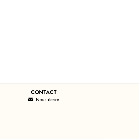
CONTACT
Nous écrire
