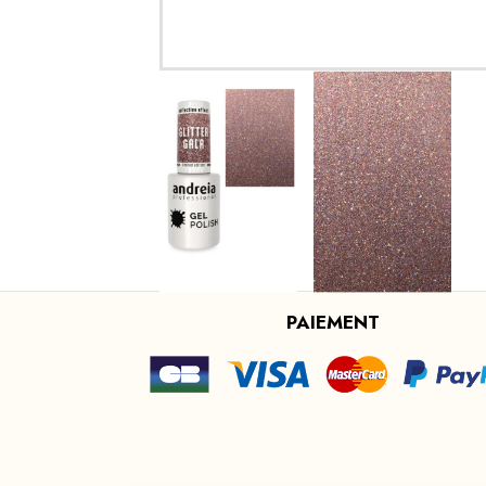
PAIEMENT