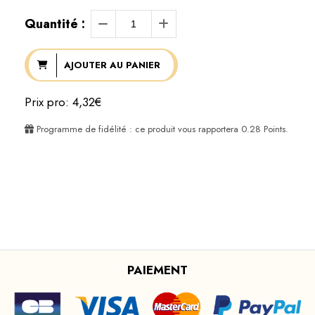
Quantité :
AJOUTER AU PANIER
Prix pro: 4,32€
Programme de fidélité : ce produit vous rapportera
0.28
Points.
PAIEMENT