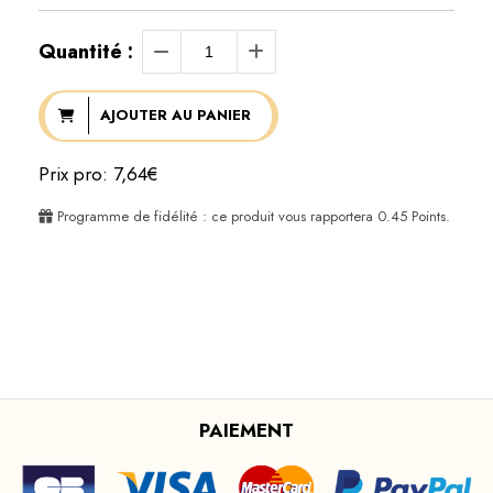
Quantité :
AJOUTER AU PANIER
Prix pro: 7,64€
Programme de fidélité : ce produit vous rapportera
0.45
Points.
PAIEMENT