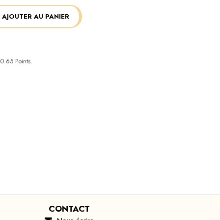
AJOUTER AU PANIER
0.65
Points.
CONTACT