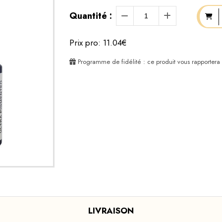
Quantité :
Prix pro: 11.04€
Programme de fidélité : ce produit vous rapportera
LIVRAISON