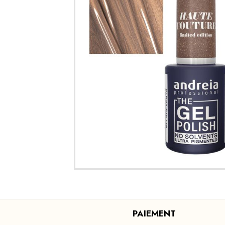
PAIEMENT