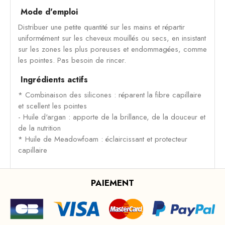
Mode d'emploi
Distribuer une petite quantité sur les mains et répartir
uniformément sur les cheveux mouillés ou secs, en insistant
sur les zones les plus poreuses et endommagées, comme
les pointes. Pas besoin de rincer.
Ingrédients actifs
* Combinaison des silicones : réparent la fibre capillaire
et scellent les pointes
- Huile d'argan : apporte de la brillance, de la douceur et
de la nutrition
* Huile de Meadowfoam : éclaircissant et protecteur
capillaire
PAIEMENT