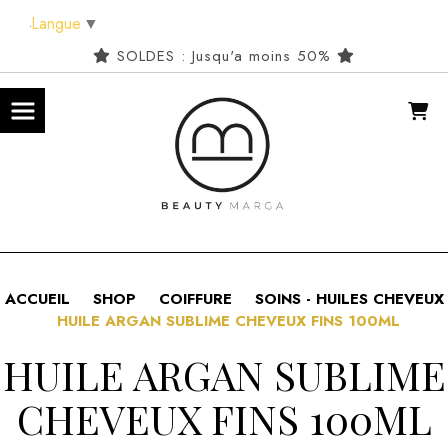
Panneau de gestion des cookies
Langue
▼
SOLDES : Jusqu'a moins 50%
ACCUEIL
SHOP
COIFFURE
SOINS - HUILES CHEVEUX
HUILE ARGAN SUBLIME CHEVEUX FINS 100ML
HUILE ARGAN SUBLIME
CHEVEUX FINS 100ML