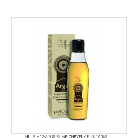
HUILE ARGAN SUBLIME CHEVEUX FINS 100ML