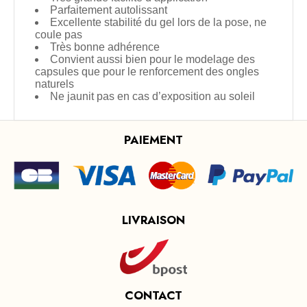
Parfaitement autolissant
Excellente stabilité du gel lors de la pose, ne
coule pas
Très bonne adhérence
Convient aussi bien pour le modelage des
capsules que pour le renforcement des ongles
naturels
Ne jaunit pas en cas d’exposition au soleil
PAIEMENT
LIVRAISON
CONTACT