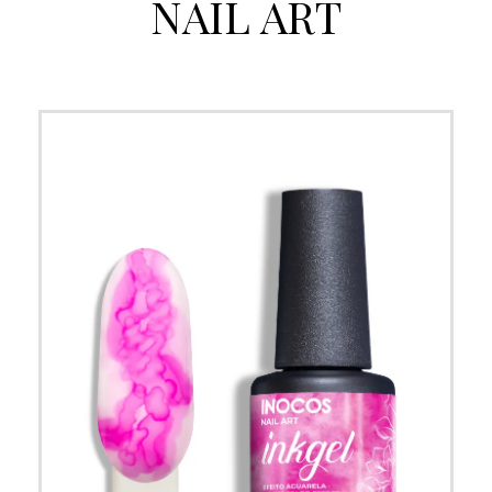
NAIL ART