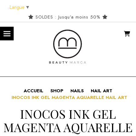
Panneau de gestion des cookies
Langue
▼
SOLDES : Jusqu'a moins 50%
ACCUEIL
SHOP
NAILS
NAIL ART
INOCOS INK GEL MAGENTA AQUARELLE NAIL ART
INOCOS INK GEL
MAGENTA AQUARELLE