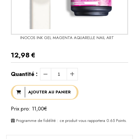
INOCOS INK GEL MAGENTA AQUARELLE NAIL ART
12,98
€
Quantité :
AJOUTER AU PANIER
Prix pro: 11,00€
Programme de fidélité : ce produit vous rapportera
0.65
Points.