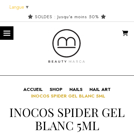
Panneau de gestion des cookies
Langue
▼
SOLDES : Jusqu'a moins 50%
ACCUEIL
SHOP
NAILS
NAIL ART
INOCOS SPIDER GEL BLANC 5ML
INOCOS SPIDER GEL
BLANC 5ML