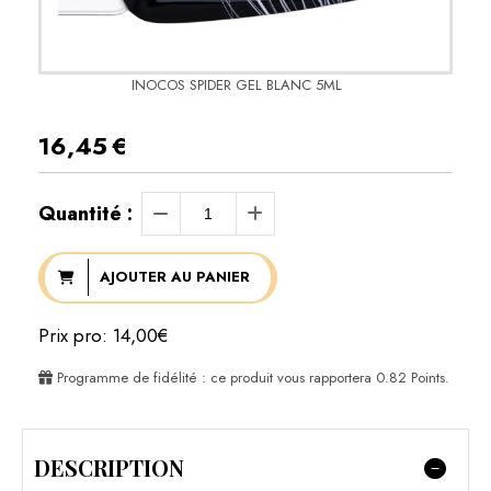
INOCOS SPIDER GEL BLANC 5ML
16,45
€
Quantité :
AJOUTER AU PANIER
Prix pro: 14,00€
Programme de fidélité : ce produit vous rapportera
0.82
Points.
DESCRIPTION