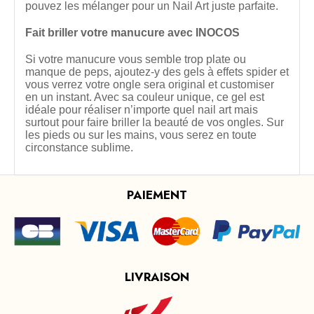
pouvez les mélanger pour un Nail Art juste parfaite.
Fait briller votre manucure avec INOCOS
Si votre manucure vous semble trop plate ou
manque de peps, ajoutez-y des gels à effets spider et
vous verrez votre ongle sera original et customiser
en un instant. Avec sa couleur unique, ce gel est
idéale pour réaliser n’importe quel nail art mais
surtout pour faire briller la beauté de vos ongles. Sur
les pieds ou sur les mains, vous serez en toute
circonstance sublime.
PAIEMENT
LIVRAISON